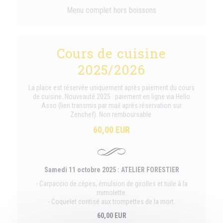
Menu complet hors boissons
Cours de cuisine
2025/2026
La place est réservée uniquement après paiement du cours
de cuisine. Nouveauté 2025 : paiement en ligne via Hello
Asso (lien transmis par mail après réservation sur
Zenchef). Non remboursable.
60,00 EUR
Samedi 11 octobre 2025 : ATELIER FORESTIER
- Carpaccio de cèpes, émulsion de girolles et tuile à la
mimolette.
- Coquelet contisé aux trompettes de la mort.
60,00 EUR