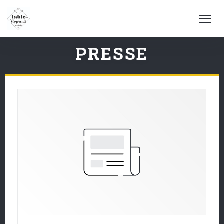
PRESSE