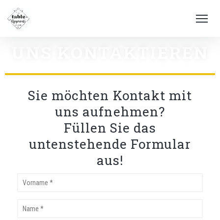
UNS KONTAKTIEREN
Sie möchten Kontakt mit
uns aufnehmen?
Füllen Sie das
untenstehende Formular
aus!