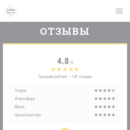
Панель управления cookies
ОТЗЫВЫ
4.8
/5
Средний рейтинг —
141 отзывы
Услуги
Атмосфера
Меню
Цена/качество