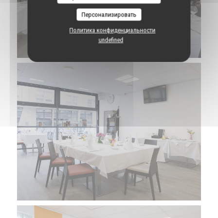
Персонализировать
Политика конфиденциальности
undefined