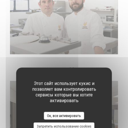
La Salle
Этот сайт использует кукис и
позволяет вам контролировать
сервисы которые вы хотите
активировать
Ок, все активировать
Запретить использование cookies