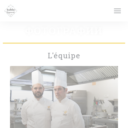
Панель управления cookies
ФОТОГРАФИИ
L'équipe