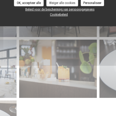
OK, accepteer alle
Weiger alle cookies
Personaliseer
Beleid voor de bescherming van persoonsgegevens
Cookiebeleid