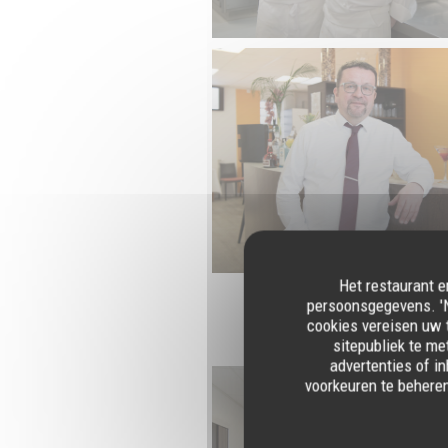
Het restaurant e
persoonsgegevens. 'N
cookies vereisen uw 
sitepubliek te me
advertenties of in
voorkeuren te behere