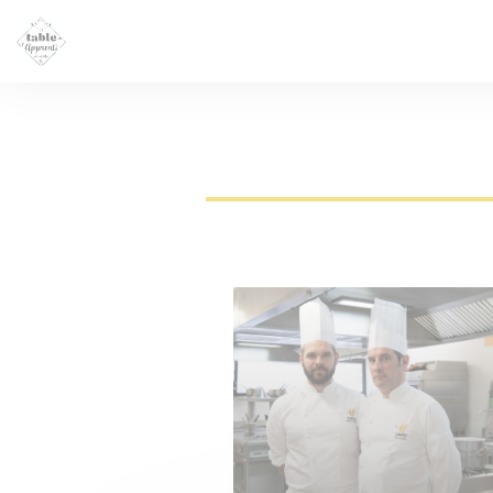
Cookies beheer paneel