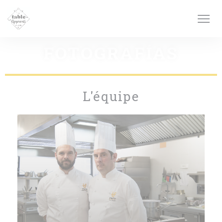
Personalización de sus opciones de cookies
FOTOGRAFÍAS
L'équipe