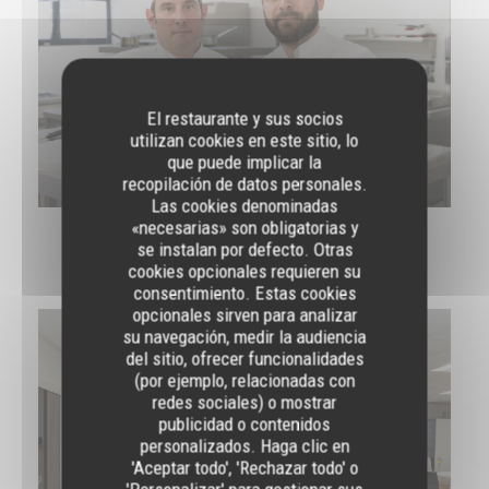
El restaurante y sus socios
utilizan cookies en este sitio, lo
que puede implicar la
recopilación de datos personales.
Las cookies denominadas
«necesarias» son obligatorias y
se instalan por defecto. Otras
La Salle
cookies opcionales requieren su
consentimiento. Estas cookies
opcionales sirven para analizar
su navegación, medir la audiencia
del sitio, ofrecer funcionalidades
(por ejemplo, relacionadas con
redes sociales) o mostrar
publicidad o contenidos
personalizados. Haga clic en
'Aceptar todo', 'Rechazar todo' o